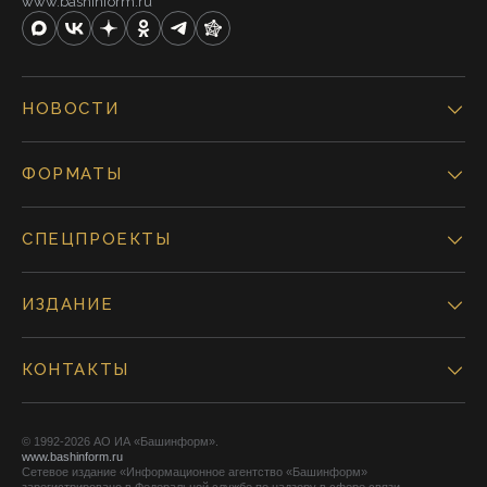
www.bashinform.ru
НОВОСТИ
ФОРМАТЫ
СПЕЦПРОЕКТЫ
ИЗДАНИЕ
КОНТАКТЫ
© 1992-2026 АО ИА «Башинформ».
www.bashinform.ru
Сетевое издание «Информационное агентство «Башинформ»