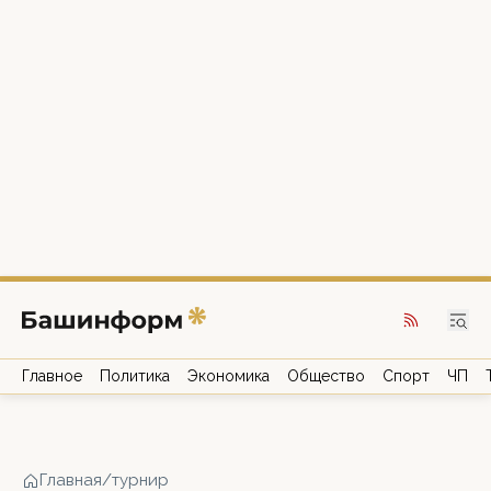
Главное
Политика
Экономика
Общество
Спорт
ЧП
Главная
/
турнир