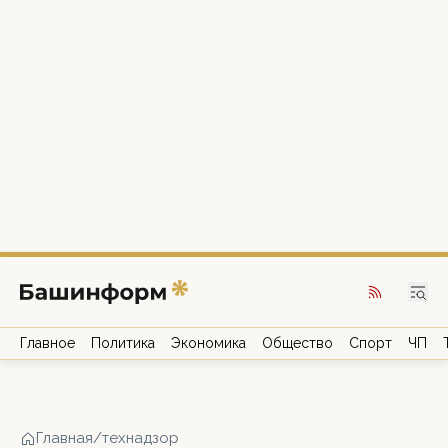
Главное
Политика
Экономика
Общество
Спорт
ЧП
Главная
/
технадзор