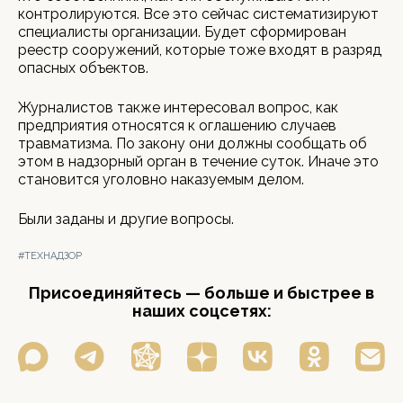
контролируются. Все это сейчас систематизируют
специалисты организации. Будет сформирован
реестр сооружений, которые тоже входят в разряд
опасных объектов.
Журналистов также интересовал вопрос, как
предприятия относятся к оглашению случаев
травматизма. По закону они должны сообщать об
этом в надзорный орган в течение суток. Иначе это
становится уголовно наказуемым делом.
Были заданы и другие вопросы.
#ТЕХНАДЗОР
Присоединяйтесь — больше и быстрее в
наших соцсетях: