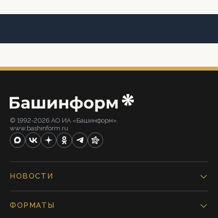
© 1992-2026 АО ИА «Башинформ».
www.bashinform.ru
НОВОСТИ
ФОРМАТЫ