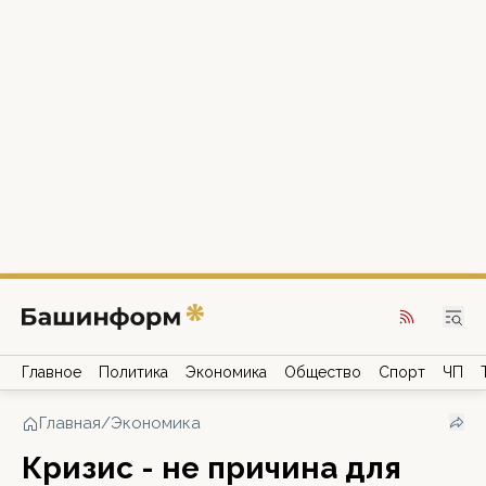
Главное
Политика
Экономика
Общество
Спорт
ЧП
Главная
/
Экономика
Кризис - не причина для