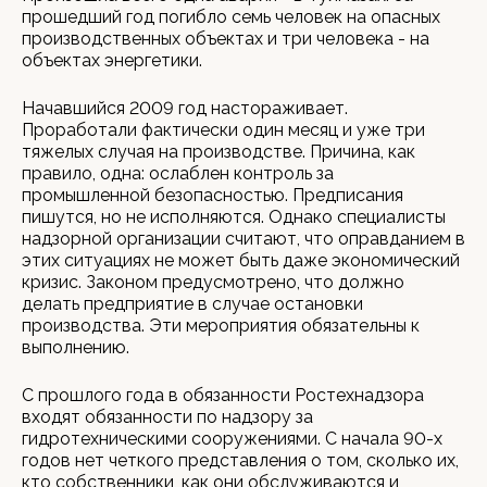
прошедший год погибло семь человек на опасных
производственных объектах и три человека - на
объектах энергетики.
Начавшийся 2009 год настораживает.
Проработали фактически один месяц и уже три
тяжелых случая на производстве. Причина, как
правило, одна: ослаблен контроль за
промышленной безопасностью. Предписания
пишутся, но не исполняются. Однако специалисты
надзорной организации считают, что оправданием в
этих ситуациях не может быть даже экономический
кризис. Законом предусмотрено, что должно
делать предприятие в случае остановки
производства. Эти мероприятия обязательны к
выполнению.
С прошлого года в обязанности Ростехнадзора
входят обязанности по надзору за
гидротехническими сооружениями. С начала 90-х
годов нет четкого представления о том, сколько их,
кто собственники, как они обслуживаются и