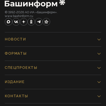
© 1992-2026 АО ИА «Башинформ».
www.bashinform.ru
НОВОСТИ
ФОРМАТЫ
СПЕЦПРОЕКТЫ
ИЗДАНИЕ
КОНТАКТЫ