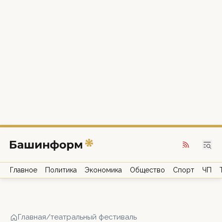
Главное
Политика
Экономика
Общество
Спорт
ЧП
Главная
/
театральный фестиваль