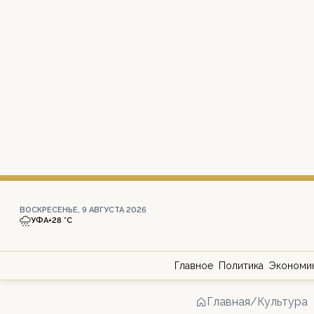
ВОСКРЕСЕНЬЕ, 9 АВГУСТА 2026
УФА
+28 °С
Главное
Политика
Экономи
Главная
/
Культура