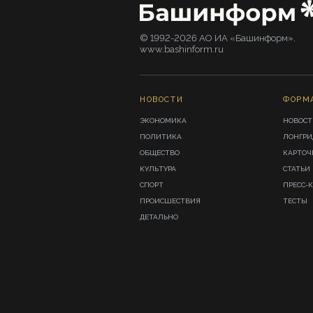
© 1992-2026 АО ИА «Башинформ».
www.bashinform.ru
НОВОСТИ
ФОРМ
ЭКОНОМИКА
НОВОСТ
ПОЛИТИКА
ЛОНГР
ОБЩЕСТВО
КАРТОЧ
КУЛЬТУРА
СТАТЬИ
СПОРТ
ПРЕСС-
ПРОИСШЕСТВИЯ
ТЕСТЫ
ДЕТАЛЬНО