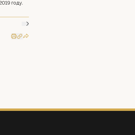
019 году.