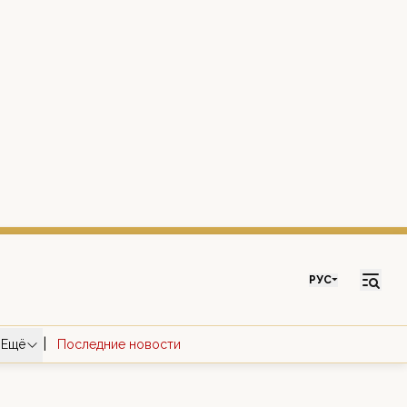
РУС
|
Ещё
Последние новости