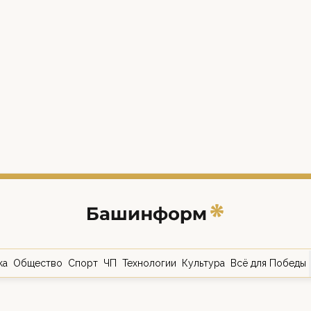
ка
Общество
Спорт
ЧП
Технологии
Культура
Всё для Победы