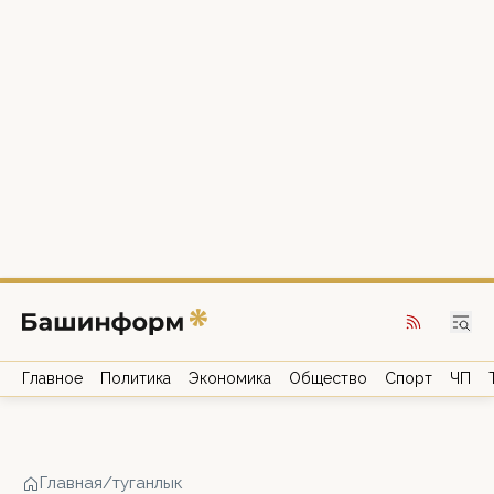
Главное
Политика
Экономика
Общество
Спорт
ЧП
Главная
/
туганлык