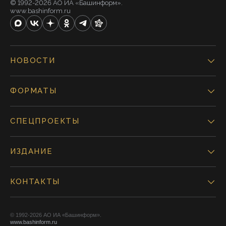
© 1992-2026 АО ИА «Башинформ».
www.bashinform.ru
НОВОСТИ
ФОРМАТЫ
СПЕЦПРОЕКТЫ
ИЗДАНИЕ
КОНТАКТЫ
© 1992-2026 АО ИА «Башинформ».
www.bashinform.ru