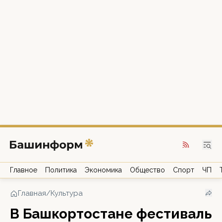
Главное
Политика
Экономика
Общество
Спорт
ЧП
Главная
/
Культура
В Башкортостане фестиваль