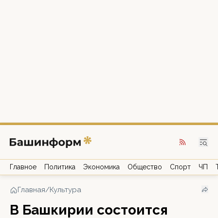
Главное
Политика
Экономика
Общество
Спорт
ЧП
Главная
/
Культура
В Башкирии состоится