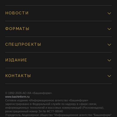
НОВОСТИ
ФОРМАТЫ
СПЕЦПРОЕКТЫ
ИЗДАНИЕ
КОНТАКТЫ
© 1992-2026 АО ИА «Башинформ».
www.bashinform.ru
Сетевое издание «Информационное агентство «Башинформ»
зарегистрировано в Федеральной службе по надзору в сфере связи,
информационных технологий и массовых коммуникаций (Роскомнадзор),
регистрационный номер Эл № ФС77-88040
Учредитель Акционерное общество "Информационное агентство "Башинформ"