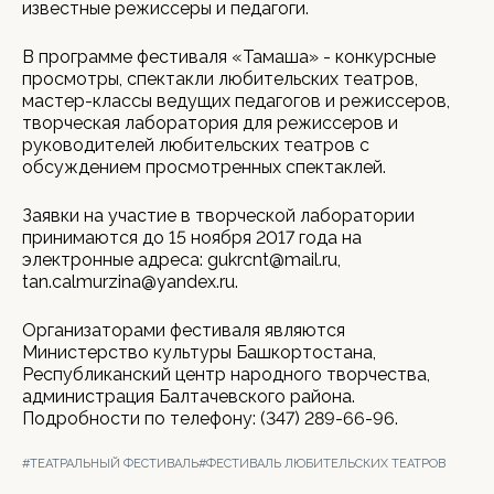
известные режиссеры и педагоги.
В программе фестиваля «Тамаша» - конкурсные
просмотры, спектакли любительских театров,
мастер-классы ведущих педагогов и режиссеров,
творческая лаборатория для режиссеров и
руководителей любительских театров с
обсуждением просмотренных спектаклей.
Заявки на участие в творческой лаборатории
принимаются до 15 ноября 2017 года на
электронные адреса: gukrcnt@mail.ru,
tan.calmurzina@yandex.ru.
Организаторами фестиваля являются
Министерство культуры Башкортостана,
Республиканский центр народного творчества,
администрация Балтачевского района.
Подробности по телефону: (347) 289-66-96.
#ТЕАТРАЛЬНЫЙ ФЕСТИВАЛЬ
#ФЕСТИВАЛЬ ЛЮБИТЕЛЬСКИХ ТЕАТРОВ