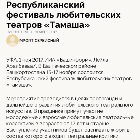
Республиканский
фестиваль любительских
театров «Тамаша»
16:13 (UTC+5), 01 НОЯБРЯ 2017
IMPORT СЕРВИСНЫЙ
УФА, 1 ноя 2017. /ИА «Башинформ», Лейла
Аралбаева/. В Балтачевском районе
Башкортостана 15-17 ноября состоится
Республиканский фестиваль любительских театров
«Тамаша».
Мероприятие проводится в целях пропаганды и
дальнейшего развития любительского театрального
искусства. В празднике примут участие
молодежные и взрослые любительские театральные
коллективы в возрасте от 17 лет и старше.
Выступление участников будет оценивать жюри, в
состав которого входят театральные критики,