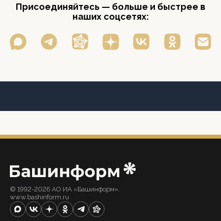
Присоединяйтесь — больше и быстрее в
наших соцсетях:
© 1992-2026 АО ИА «Башинформ».
www.bashinform.ru