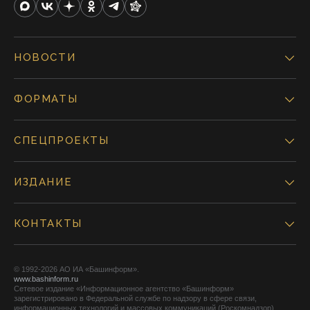
НОВОСТИ
ФОРМАТЫ
СПЕЦПРОЕКТЫ
ИЗДАНИЕ
КОНТАКТЫ
© 1992-2026 АО ИА «Башинформ».
www.bashinform.ru
Сетевое издание «Информационное агентство «Башинформ»
зарегистрировано в Федеральной службе по надзору в сфере связи,
информационных технологий и массовых коммуникаций (Роскомнадзор),