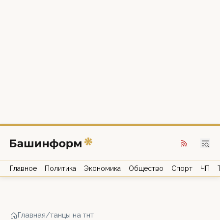
Главное
Политика
Экономика
Общество
Спорт
ЧП
Главная
/
танцы на тнт