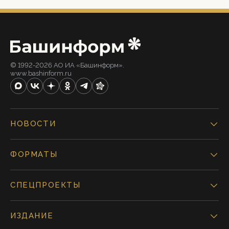
© 1992-2026 АО ИА «Башинформ».
www.bashinform.ru
НОВОСТИ
ФОРМАТЫ
СПЕЦПРОЕКТЫ
ИЗДАНИЕ