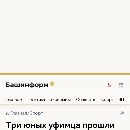
Главное
Политика
Экономика
Общество
Спорт
ЧП
Главная
/
Спорт
Три юных уфимца прошли