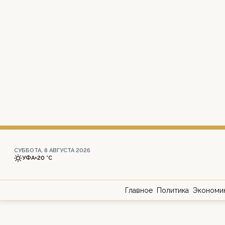
СУББОТА, 8 АВГУСТА 2026
УФА
+20 °С
Главное
Политика
Экономи