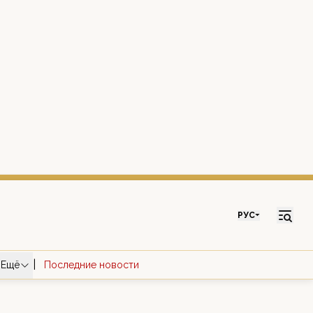
РУС
|
Ещё
Последние новости