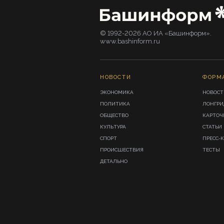
© 1992-2026 АО ИА «Башинформ».
www.bashinform.ru
НОВОСТИ
ФОРМ
ЭКОНОМИКА
НОВОСТ
ПОЛИТИКА
ЛОНГР
ОБЩЕСТВО
КАРТОЧ
КУЛЬТУРА
СТАТЬИ
СПОРТ
ПРЕСС-
ПРОИСШЕСТВИЯ
ТЕСТЫ
ДЕТАЛЬНО