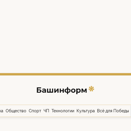
ка
Общество
Спорт
ЧП
Технологии
Культура
Всё для Победы