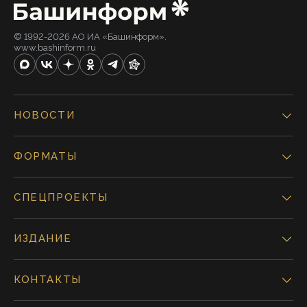
© 1992-2026 АО ИА «Башинформ».
www.bashinform.ru
НОВОСТИ
ФОРМАТЫ
СПЕЦПРОЕКТЫ
ИЗДАНИЕ
КОНТАКТЫ