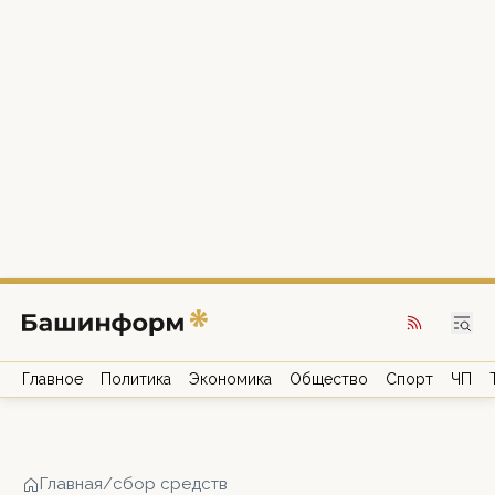
Главное
Политика
Экономика
Общество
Спорт
ЧП
Главная
/
сбор средств