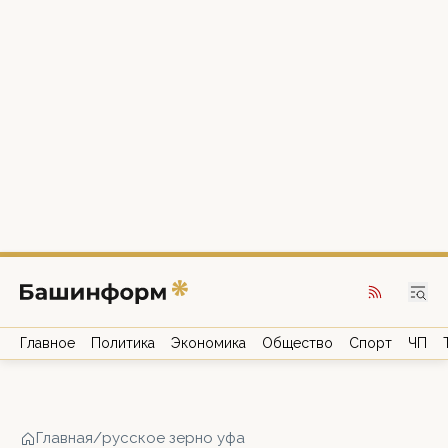
Главное
Политика
Экономика
Общество
Спорт
ЧП
Главная
/
русское зерно уфа