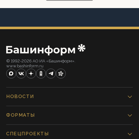
© 1992-2026 АО ИА «Башинформ».
www.bashinform.ru
НОВОСТИ
ФОРМАТЫ
СПЕЦПРОЕКТЫ