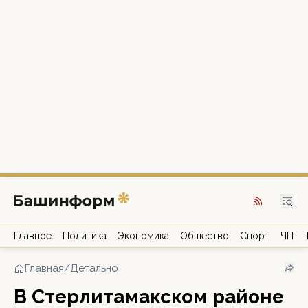
Главное
Политика
Экономика
Общество
Спорт
ЧП
Главная
/
Детально
В Стерлитамакском районе