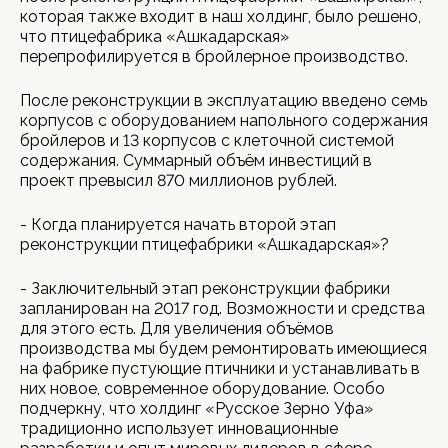
которая также входит в наш холдинг, было решено,
что птицефабрика «Ашкадарская»
перепрофилируется в бройлерное производство.
После реконструкции в эксплуатацию введено семь
корпусов с оборудованием напольного содержания
бройлеров и 13 корпусов с клеточной системой
содержания. Суммарный объём инвестиций в
проект превысил 870 миллионов рублей.
- Когда планируется начать второй этап
реконструкции птицефабрики «Ашкадарская»?
- Заключительный этап реконструкции фабрики
запланирован на 2017 год. Возможности и средства
для этого есть. Для увеличения объёмов
производства мы будем ремонтировать имеющиеся
на фабрике пустующие птичники и устанавливать в
них новое, современное оборудование. Особо
подчеркну, что холдинг «Русское Зерно Уфа»
традиционно использует инновационные