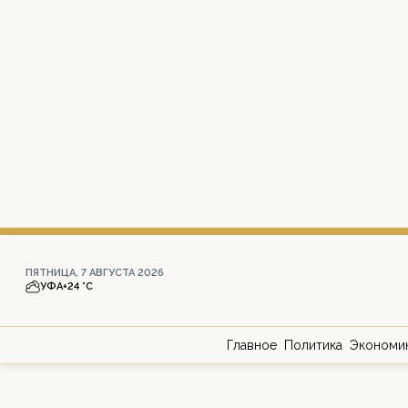
ПЯТНИЦА, 7 АВГУСТА 2026
УФА
+24 °С
Главное
Политика
Экономи