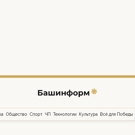
ка
Общество
Спорт
ЧП
Технологии
Культура
Всё для Победы