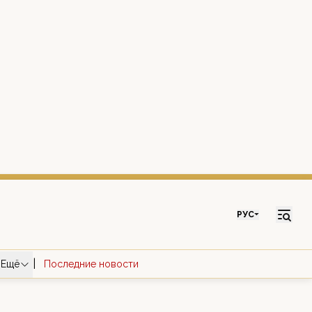
РУС
|
Ещё
Последние новости