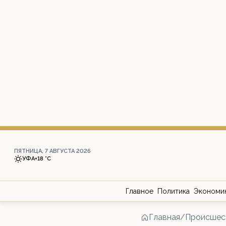
ПЯТНИЦА, 7 АВГУСТА 2026
УФА
+18 °С
Главное
Политика
Экономи
Главная
/
Происшес