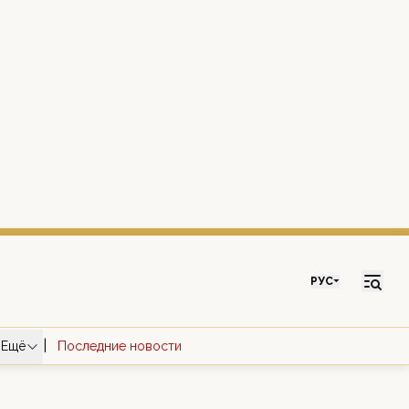
РУС
|
Ещё
Последние новости