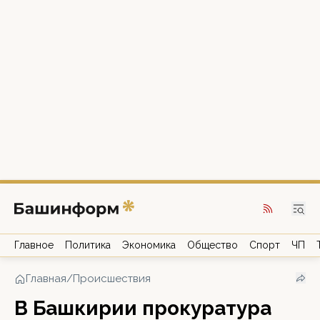
Главное
Политика
Экономика
Общество
Спорт
ЧП
Главная
/
Происшествия
В Башкирии прокуратура