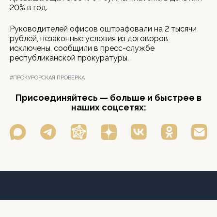
20% в год.
Руководителей офисов оштрафовали на 2 тысячи
рублей, незаконные условия из договоров
исключены, сообщили в пресс-службе
республиканской прокуратуры.
#ПРОКУРОРСКАЯ ПРОВЕРКА
Присоединяйтесь — больше и быстрее в
наших соцсетях: