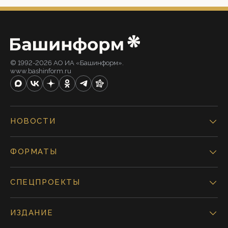
© 1992-2026 АО ИА «Башинформ».
www.bashinform.ru
НОВОСТИ
ФОРМАТЫ
СПЕЦПРОЕКТЫ
ИЗДАНИЕ