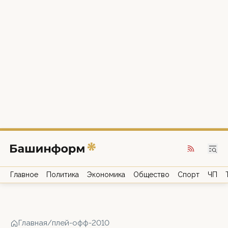
Главное
Политика
Экономика
Общество
Спорт
ЧП
Главная
/
плей-офф-2010