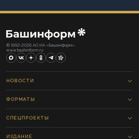
© 1992-2026 АО ИА «Башинформ».
www.bashinform.ru
НОВОСТИ
ФОРМАТЫ
СПЕЦПРОЕКТЫ
ИЗДАНИЕ