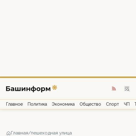
Главное
Политика
Экономика
Общество
Спорт
ЧП
Главная
/
пешеходная улица