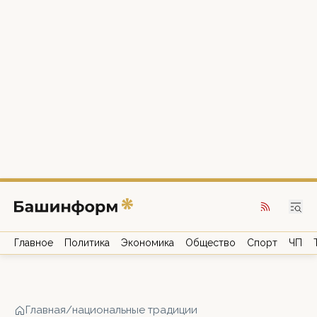
Главное
Политика
Экономика
Общество
Спорт
ЧП
Главная
/
национальные традиции