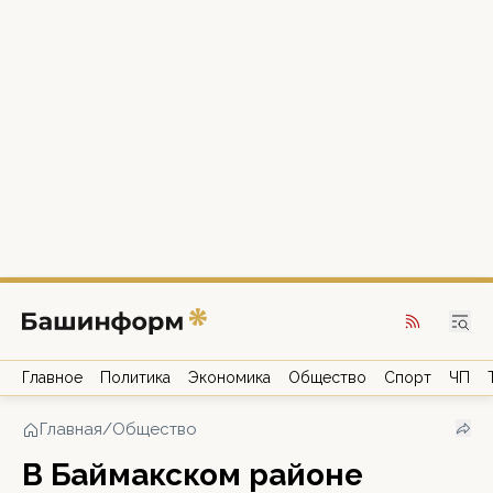
Главное
Политика
Экономика
Общество
Спорт
ЧП
Главная
/
Общество
В Баймакском районе