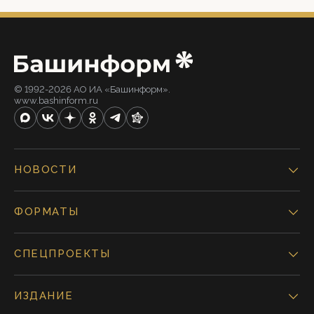
© 1992-2026 АО ИА «Башинформ».
www.bashinform.ru
НОВОСТИ
ФОРМАТЫ
СПЕЦПРОЕКТЫ
ИЗДАНИЕ