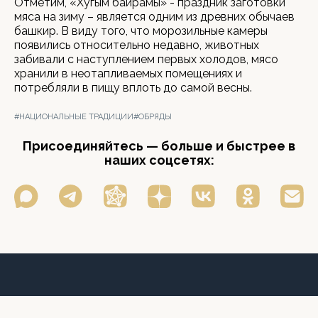
Отметим, «Хугым байрамы» - праздник заготовки
мяса на зиму – является одним из древних обычаев
башкир. В виду того, что морозильные камеры
появились относительно недавно, животных
забивали с наступлением первых холодов, мясо
хранили в неотапливаемых помещениях и
потребляли в пищу вплоть до самой весны.
#НАЦИОНАЛЬНЫЕ ТРАДИЦИИ
#ОБРЯДЫ
Присоединяйтесь — больше и быстрее в
наших соцсетях: