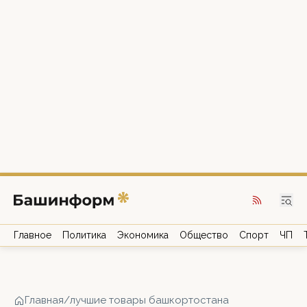
Главное
Политика
Экономика
Общество
Спорт
ЧП
Главная
/
лучшие товары башкортостана