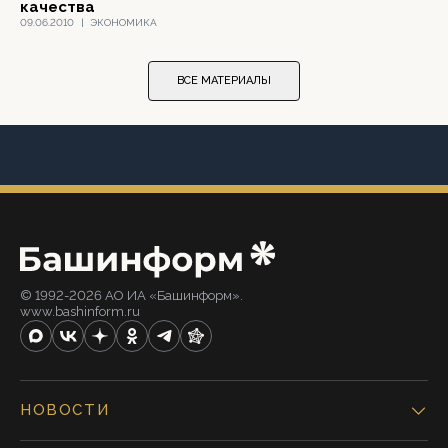
качества
09.06.2010
|
ЭКОНОМИКА
ВСЕ МАТЕРИАЛЫ
© 1992-2026 АО ИА «Башинформ».
www.bashinform.ru
НОВОСТИ