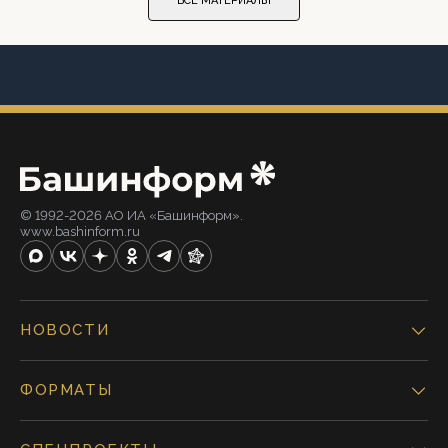
ВСЕ МАТЕРИАЛЫ
© 1992-2026 АО ИА «Башинформ».
www.bashinform.ru
НОВОСТИ
ФОРМАТЫ