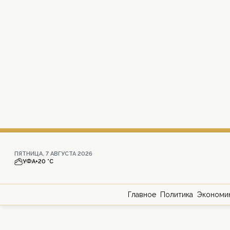
ПЯТНИЦА, 7 АВГУСТА 2026
УФА
+20 °С
Главное
Политика
Экономи