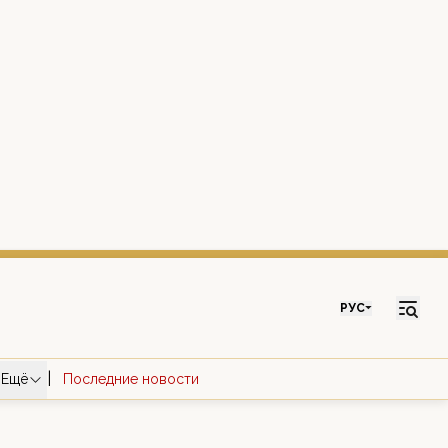
РУС
|
Ещё
Последние новости