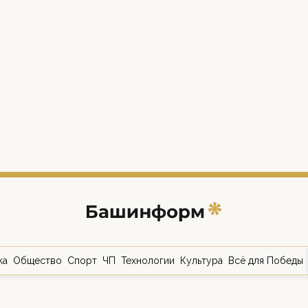
ка
Общество
Спорт
ЧП
Технологии
Культура
Всё для Победы