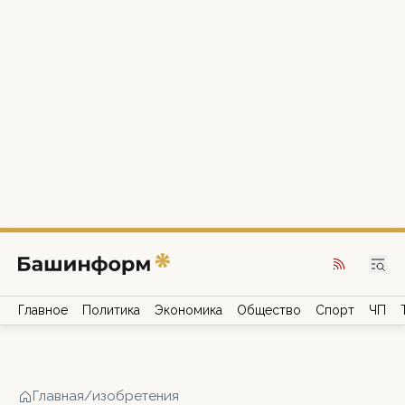
Главное
Политика
Экономика
Общество
Спорт
ЧП
Главная
/
изобретения