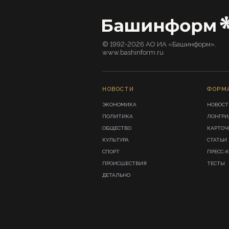
© 1992-2026 АО ИА «Башинформ».
www.bashinform.ru
НОВОСТИ
ФОРМ
ЭКОНОМИКА
НОВОСТ
ПОЛИТИКА
ЛОНГР
ОБЩЕСТВО
КАРТОЧ
КУЛЬТУРА
СТАТЬИ
СПОРТ
ПРЕСС-
ПРОИСШЕСТВИЯ
ТЕСТЫ
ДЕТАЛЬНО