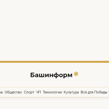
ка
Общество
Спорт
ЧП
Технологии
Культура
Всё для Победы