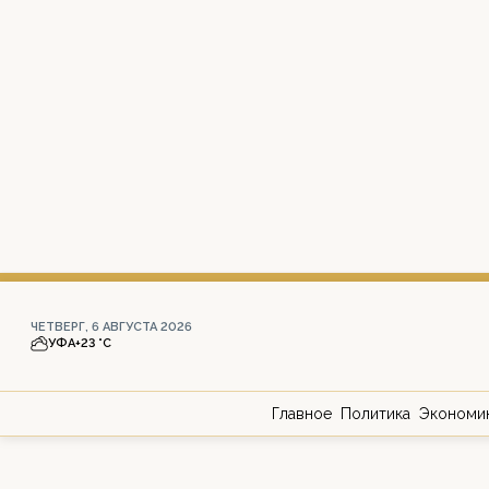
ЧЕТВЕРГ, 6 АВГУСТА 2026
УФА
+23 °С
Главное
Политика
Экономи