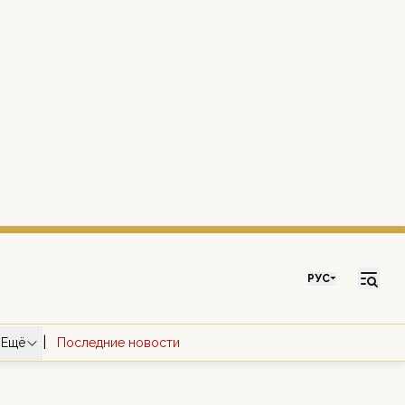
РУС
|
Ещё
Последние новости