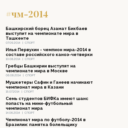
#чм-2014
Башкирский борец Азамат Бикбаев
выступит на чемпионате мира в
Ташкенте
07.09.2014
|
СПОРТ
Илья Первухин - чемпион мира-2014 в
составе российского каноэ-четверки
10.08.2014
|
СПОРТ
Гребцы Башкирии выступят на
чемпионате мира в Москве
06.08.2014
|
СПОРТ
Мушкетеры Сафин и Ганеев начинают
чемпионат мира в Казани
15.07.2014
|
СПОРТ
Семь студентов БИФКа имеют шанс
попасть на мини-футбольный
чемпионат мира
14.06.2014
|
СПОРТ
Чемпионат мира по футболу-2014 в
Бразилии: памятка болельщику