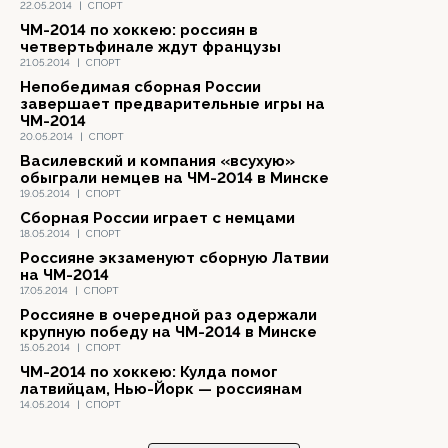
22.05.2014
|
СПОРТ
ЧМ-2014 по хоккею: россиян в
четвертьфинале ждут французы
21.05.2014
|
СПОРТ
Непобедимая сборная России
завершает предварительные игры на
ЧМ-2014
20.05.2014
|
СПОРТ
Василевский и компания «всухую»
обыграли немцев на ЧМ-2014 в Минске
19.05.2014
|
СПОРТ
Сборная России играет с немцами
18.05.2014
|
СПОРТ
Россияне экзаменуют сборную Латвии
на ЧМ-2014
17.05.2014
|
СПОРТ
Россияне в очередной раз одержали
крупную победу на ЧМ-2014 в Минске
15.05.2014
|
СПОРТ
ЧМ-2014 по хоккею: Кулда помог
латвийцам, Нью-Йорк — россиянам
14.05.2014
|
СПОРТ