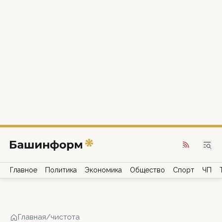
Главное
Политика
Экономика
Общество
Спорт
ЧП
Главная
/
чистота