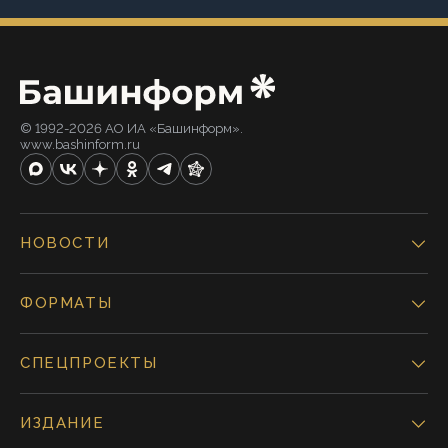
© 1992-2026 АО ИА «Башинформ».
www.bashinform.ru
НОВОСТИ
ФОРМАТЫ
СПЕЦПРОЕКТЫ
ИЗДАНИЕ