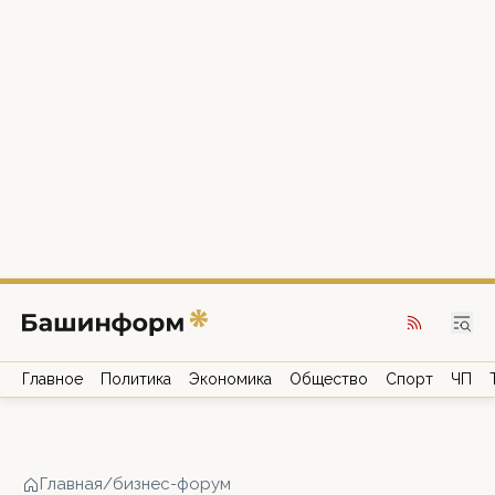
Главное
Политика
Экономика
Общество
Спорт
ЧП
Главная
/
бизнес-форум