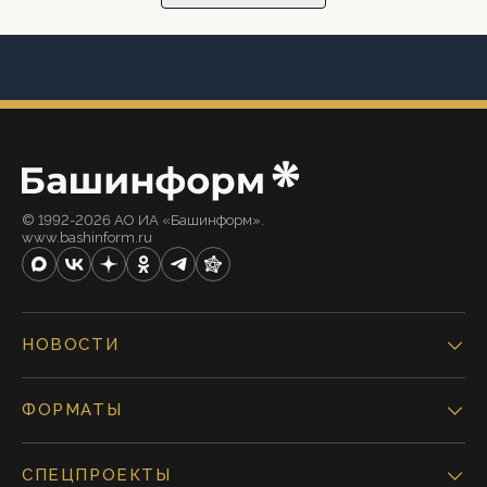
© 1992-2026 АО ИА «Башинформ».
www.bashinform.ru
НОВОСТИ
ФОРМАТЫ
СПЕЦПРОЕКТЫ