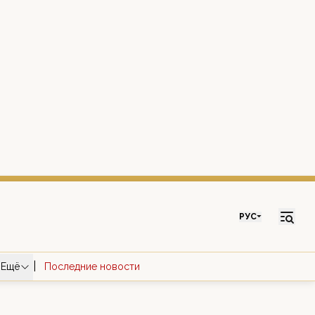
РУС
|
Ещё
Последние новости