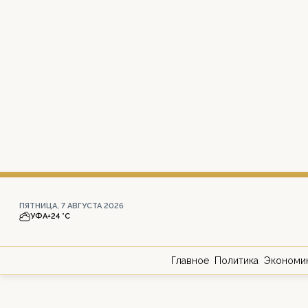
ПЯТНИЦА, 7 АВГУСТА 2026
УФА
+24 °С
Главное
Политика
Экономи