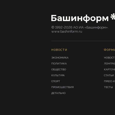
© 1992-2026 АО ИА «Башинформ».
www.bashinform.ru
НОВОСТИ
ФОРМ
ЭКОНОМИКА
НОВОСТ
ПОЛИТИКА
ЛОНГР
ОБЩЕСТВО
КАРТОЧ
КУЛЬТУРА
СТАТЬИ
СПОРТ
ПРЕСС-
ПРОИСШЕСТВИЯ
ТЕСТЫ
ДЕТАЛЬНО