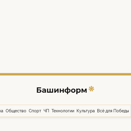
ка
Общество
Спорт
ЧП
Технологии
Культура
Всё для Победы