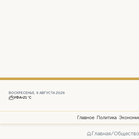
ВОСКРЕСЕНЬЕ, 9 АВГУСТА 2026
УФА
+21 °С
Главное
Политика
Экономи
Главная
/
Обществ