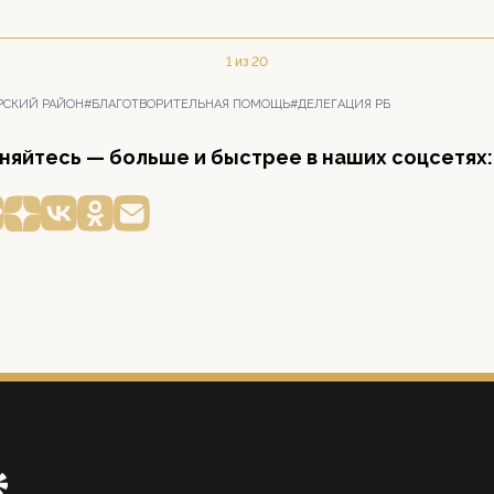
1 из 20
РСКИЙ РАЙОН
#БЛАГОТВОРИТЕЛЬНАЯ ПОМОЩЬ
#ДЕЛЕГАЦИЯ РБ
яйтесь — больше и быстрее в наших соцсетях: