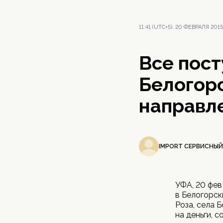
11:41 (UTC+5), 20 ФЕВРАЛЯ 2015
Все пос
Белогор
направл
IMPORT СЕРВИСНЫЙ
УФА, 20 фев
в Белогорск
Роза, села 
на деньги, 