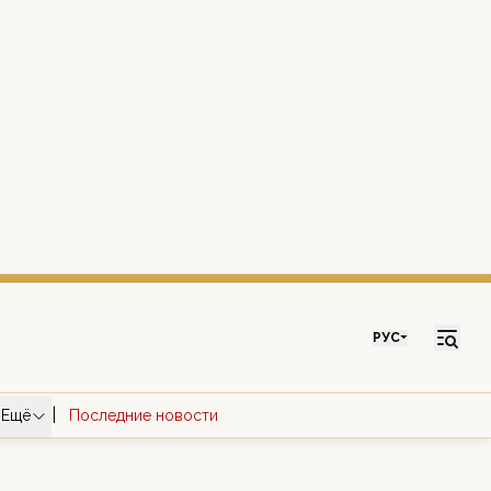
РУС
|
Ещё
Последние новости