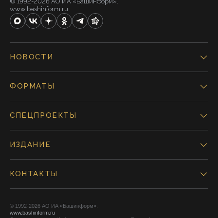
© 1992-2026 АО ИА «Башинформ».
www.bashinform.ru
НОВОСТИ
ФОРМАТЫ
СПЕЦПРОЕКТЫ
ИЗДАНИЕ
КОНТАКТЫ
© 1992-2026 АО ИА «Башинформ».
www.bashinform.ru