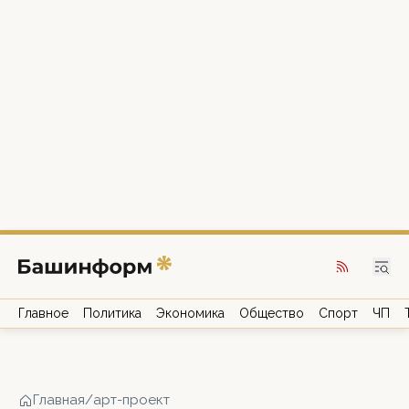
Главное
Политика
Экономика
Общество
Спорт
ЧП
Главная
/
арт-проект