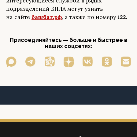
интересующиеся службой в рядах
подразделений БПЛА могут узнать
на сайте
башбат.рф
, а также по номеру
122.
Присоединяйтесь — больше и быстрее в
наших соцсетях: