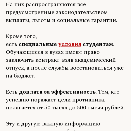
На них распространяются все
предусмотренные законодательством
выплаты, льготы и социальные гарантии.
Кроме того,
есть
специальные
условия
студентам
.
Обучающиеся в вузах имеют право
заключить контракт, взяв академический
отпуск, а после службы восстановиться уже
на бюджет.
Есть
доплата за эффективность
. Тем, кто
успешно поражает цели противника,
полагается от 50 тысяч до 500 тысяч рублей.
Эту и другую важную информацию