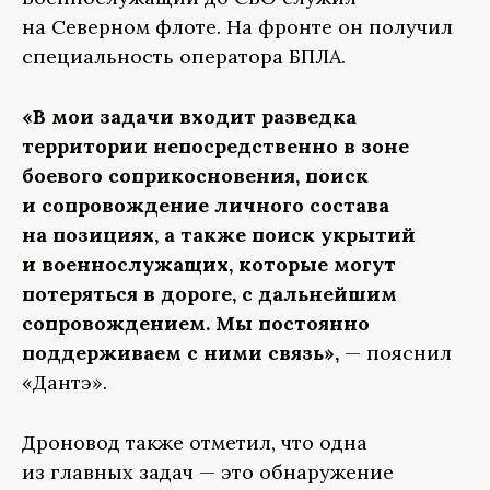
на Северном флоте. На фронте он получил
специальность оператора БПЛА.
«В мои задачи входит разведка
территории непосредственно в зоне
боевого соприкосновения, поиск
и сопровождение личного состава
на позициях, а также поиск укрытий
и военнослужащих, которые могут
потеряться в дороге, с дальнейшим
сопровождением. Мы постоянно
поддерживаем с ними связь»,
— пояснил
«Дантэ».
Дроновод также отметил, что одна
из главных задач — это обнаружение