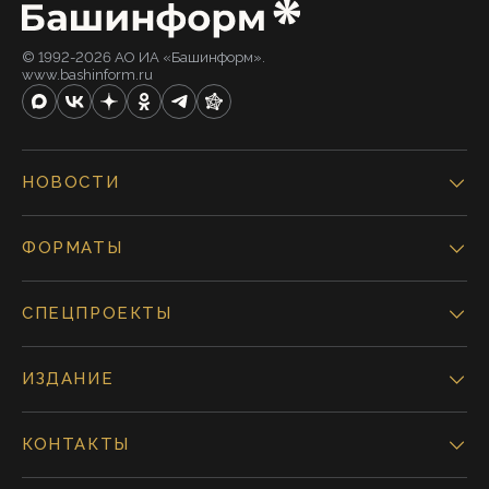
© 1992-2026 АО ИА «Башинформ».
www.bashinform.ru
НОВОСТИ
ФОРМАТЫ
СПЕЦПРОЕКТЫ
ИЗДАНИЕ
КОНТАКТЫ