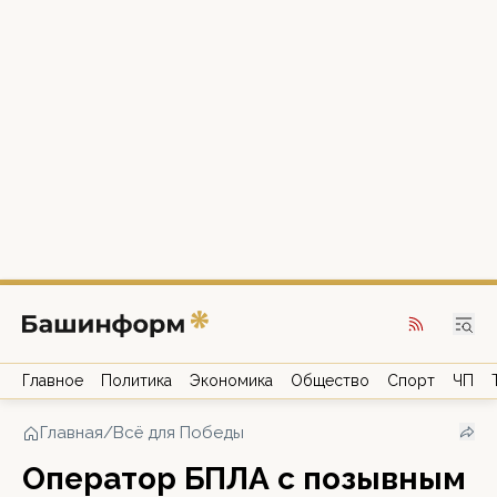
Главное
Политика
Экономика
Общество
Спорт
ЧП
Главная
/
Всё для Победы
Оператор БПЛА с позывным