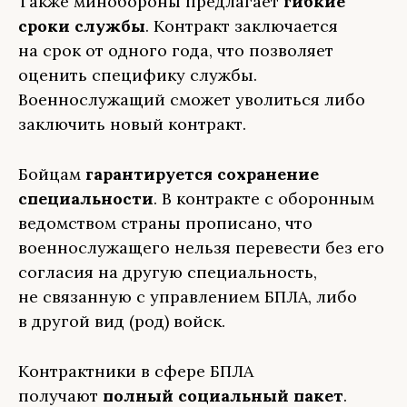
Также минобороны предлагает
гибкие
сроки службы
. Контракт заключается
на срок от одного года, что позволяет
оценить специфику службы.
Военнослужащий сможет уволиться либо
заключить новый контракт.
Бойцам
гарантируется сохранение
специальности
. В контракте с оборонным
ведомством страны прописано, что
военнослужащего нельзя перевести без его
согласия на другую специальность,
не связанную с управлением БПЛА, либо
в другой вид (род) войск.
Контрактники в сфере БПЛА
получают
полный социальный пакет
.