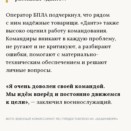
Оператор БПЛА подчеркнул, что рядом
с ним надёжные товарищи. «Дантэ» также
высоко оценил работу командования.
Командиры вникают в каждую проблему,
не ругают и не критикуют, а разбирают
ошибки, помогают с материально-
техническим обеспечением и решают
личные вопросы.
«Я очень доволен своей командой.
Мы идём вперёд и постоянно движемся
к цели»,
— заключил военнослужащий.
ФОТО:
ВОЕННЫЙ КОМИССАРИАТ РБ | ПРЕДОСТАВЛЕНО ИА «БАШИНФОРМ»