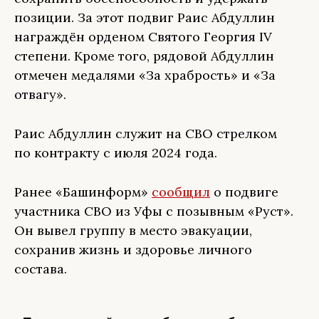
позиции. За этот подвиг Раис Абдуллин
награждён орденом Святого Георгия IV
степени. Кроме того, рядовой Абдуллин
отмечен медалями «За храбрость» и «За
отвагу».
Раис Абдуллин служит на СВО стрелком
по контракту с июля 2024 года.
Ранее «Башинформ»
сообщил
о подвиге
участника СВО из Уфы с позывным «Руст».
Он вывел группу в место эвакуации,
сохранив жизнь и здоровье личного
состава.