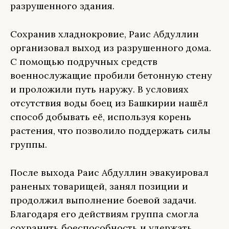
разрушенного здания.
Сохранив хладнокровие, Раис Абдуллин
организовал выход из разрушенного дома.
С помощью подручных средств
военнослужащие пробили бетонную стену
и проложили путь наружу. В условиях
отсутствия воды боец из Башкирии нашёл
способ добывать её, используя корень
растения, что позволило поддержать силы
группы.
После выхода Раис Абдуллин эвакуировал
раненых товарищей, занял позиции и
продолжил выполнение боевой задачи.
Благодаря его действиям группа смогла
сохранить боеспособность и удержать