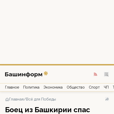
Главное
Политика
Экономика
Общество
Спорт
ЧП
Главная
/
Всё для Победы
Боец из Башкирии спас