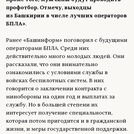
профотбор. Отмечу, выходцы
из Башкирии в числе лучших операторов
БПЛА»
.
Ранее «Башинформ» поговорил с будущими
операторами БПЛА. Среди них
действительно много молодых людей. Они
рассказали, что они внимательно
ознакомились с условиями службы в
войсках беспилотных систем. В них
говорится о заключении контракта с
минобороны на один год и выплатах за
службу. Но в большей степени их
интересует получение специальности,
которая потом пригодится и в гражданской
жизни, и меры государственной поддержки.