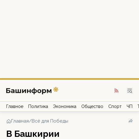
Главное
Политика
Экономика
Общество
Спорт
ЧП
Главная
/
Всё для Победы
В Башкирии