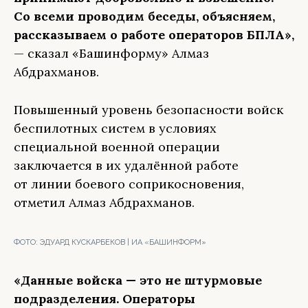
Со всеми проводим беседы, объясняем,
рассказываем о работе операторов БПЛА»,
— сказал «Башинформу» Алмаз
Абдрахманов.
Повышенный уровень безопасности войск
беспилотных систем в условиях
специальной военной операции
заключается в их удалённой работе
от линии боевого соприкосновения,
отметил Алмаз Абдрахманов.
ФОТО:
ЭДУАРД КУСКАРБЕКОВ | ИА «БАШИНФОРМ»
«Данные войска — это не штурмовые
подразделения. Операторы