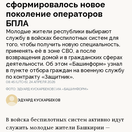
сформировалось новое
поколение операторов
БПЛА
Молодые жители республики выбирают
службу в войсках беспилотных систем для
того, чтобы получить новую специальность,
применять её в зоне СВО, а после
возвращения домой и в гражданских сферах
деятельности. Об этом «Башинформ» узнал
в пункте отбора граждан на военную службу
по контракту «Защитник».
08:45 (UTC+5), 24 АПРЕЛЯ 2026
ФОТО:
ЭДУАРД КУСКАРБЕКОВ | ИА «БАШИНФОРМ»
ЭДУАРД КУСКАРБЕКОВ
В войска беспилотных систем активно идут
служить молодые жители Башкирии —