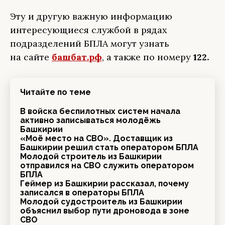
Эту и другую важную информацию
интересующиеся службой в рядах
подразделений БПЛА могут узнать
на сайте
башбат.рф
, а также по номеру
122.
Читайте по теме
В войска беспилотных систем начала
активно записываться молодёжь
Башкирии
«Моё место на СВО». Доставщик из
Башкирии решил стать оператором БПЛА
Молодой строитель из Башкирии
отправился на СВО служить оператором
БПЛА
Геймер из Башкирии рассказал, почему
записался в операторы БПЛА
Молодой судостроитель из Башкирии
объяснил выбор пути дроновода в зоне
СВО