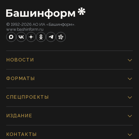
© 1992-2026 АО ИА «Башинформ».
www.bashinform.ru
НОВОСТИ
ФОРМАТЫ
СПЕЦПРОЕКТЫ
ИЗДАНИЕ
КОНТАКТЫ