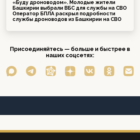
«Буду дроноводом». Молодые жители
Башкирии выбрали ВБС для службы на СВО
Оператор БПЛА раскрыл подробности
службы дроноводов из Башкирии на СВО
Присоединяйтесь — больше и быстрее в
наших соцсетях: