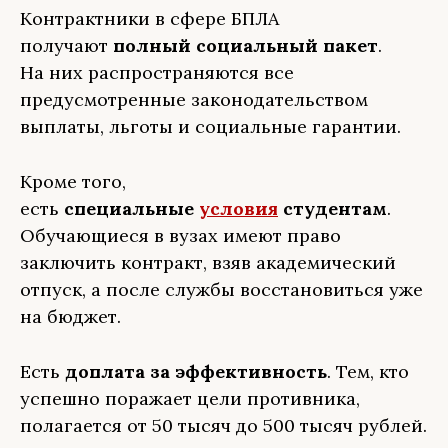
Контрактники в сфере БПЛА
получают
полный социальный пакет
.
На них распространяются все
предусмотренные законодательством
выплаты, льготы и социальные гарантии.
Кроме того,
есть
специальные
условия
студентам
.
Обучающиеся в вузах имеют право
заключить контракт, взяв академический
отпуск, а после службы восстановиться уже
на бюджет.
Есть
доплата за эффективность
. Тем, кто
успешно поражает цели противника,
полагается от 50 тысяч до 500 тысяч рублей.