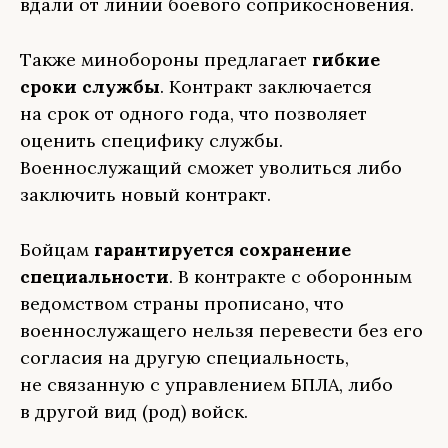
вдали от линии боевого соприкосновения.
Также минобороны предлагает
гибкие
сроки службы
. Контракт заключается
на срок от одного года, что позволяет
оценить специфику службы.
Военнослужащий сможет уволиться либо
заключить новый контракт.
Бойцам
гарантируется сохранение
специальности
. В контракте с оборонным
ведомством страны прописано, что
военнослужащего нельзя перевести без его
согласия на другую специальность,
не связанную с управлением БПЛА, либо
в другой вид (род) войск.