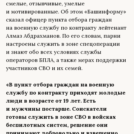
смелые, отзывчивые, умелые
и мотивированные. Об этом «Башинформу»
сказал офицер пункта отбора граждан
на военную службу по контракту лейтенант
Алмаз Абдрахманов. По его словам, парни
настроены служить в зоне спецоперации
и знают обо всех условиях службы
операторов БПЛА, а также мерах поддержки
участников СВО и их семей.
«В пункт отбора граждан на военную
службу по контракту приходят молодые
люди в возрасте от 19 лет. Есть
и мужчины постарше. Соискатели
готовы служить в зоне СВО в войсках
беспилотных систем, решение они
принимают добровольно и взвешенно.