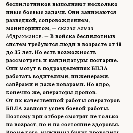
беспилотников выполняют несколько
иные боевые задачи. Они занимаются
разведкой, сопровождением,
мониторингом,
— сказал Алмаз
Абдрахманов. —
В войска беспилотных
систем требуются люди в возрасте от 18
до 35 лет. Но есть возможность
рассмотреть и кандидатуры постарше.
Они могут в подразделениях БПЛА
работать водителями, инженерами,
сапёрами и даже поварами. Но ядро,
конечно же, операторы дронов.
От их качественной работы операторов
БПЛА зависит успех боевой работы.
Поэтому при отборе смотрят не только
на возраст, но и на состояние здоровья.
Кроме того, мужчины будут проходить