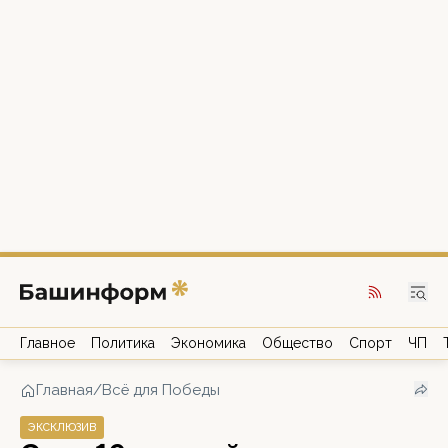
Главное
Политика
Экономика
Общество
Спорт
ЧП
Главная
/
Всё для Победы
ЭКСКЛЮЗИВ