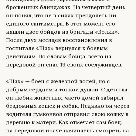
брошенных блиндажах. На четвертый день
он понял, что не в силах преодолеть ни
единого сантиметра. В этот момент его
нашли двое бойцов из бригады «Волки».
После двух месяцев восстановления в
госпитале «Шах» вернулся к боевым
действиям. По словам бойца, всего на
передовой он спас 19 своих сослуживцев.
«Шах» — боец с железной волей, но с
добрым сердцем и тонкой душой. С детства
он любил животных, часто домой забирал
бездомных кошек и собак. Недавно он через
водителя гумконвоя отправил свою кошку в
деревню к матери. Как отмечает сам боец,
на передовой иначе начинаешь смотреть на