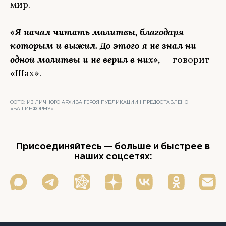
мир.
«Я начал читать молитвы, благодаря
которым и выжил. До этого я не знал ни
одной молитвы и не верил в них»,
— говорит
«Шах».
ФОТО:
ИЗ ЛИЧНОГО АРХИВА ГЕРОЯ ПУБЛИКАЦИИ | ПРЕДОСТАВЛЕНО
«БАШИНФОРМУ»
Присоединяйтесь — больше и быстрее в
наших соцсетях: