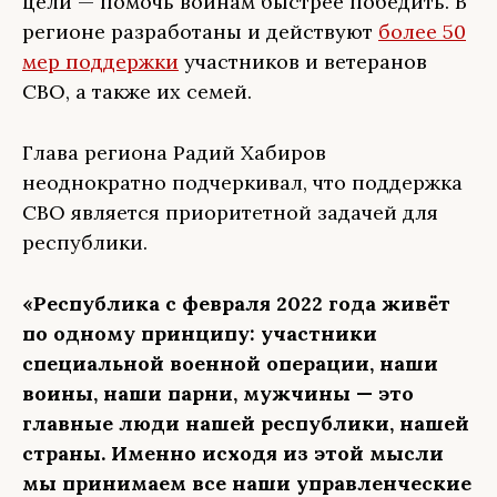
цели — помочь воинам быстрее победить. В
регионе разработаны и действуют
более 50
мер поддержки
участников и ветеранов
СВО, а также их семей.
Глава региона Радий Хабиров
неоднократно подчеркивал, что поддержка
СВО является приоритетной задачей для
республики.
«Республика с февраля 2022 года живёт
по одному принципу: участники
специальной военной операции, наши
воины, наши парни, мужчины — это
главные люди нашей республики, нашей
страны. Именно исходя из этой мысли
мы принимаем все наши управленческие