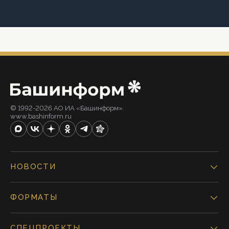
© 1992-2026 АО ИА «Башинформ».
www.bashinform.ru
НОВОСТИ
ФОРМАТЫ
СПЕЦПРОЕКТЫ