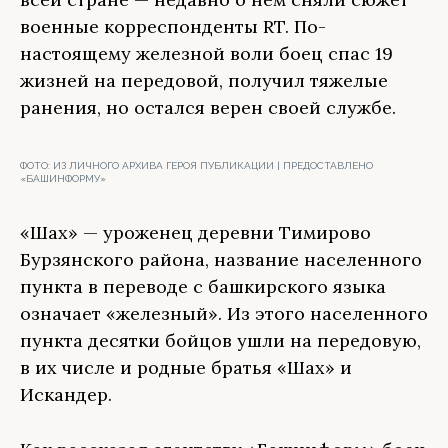
военные корреспонденты RT. По-
настоящему железной воли боец спас 19
жизней на передовой, получил тяжелые
ранения, но остался верен своей службе.
ФОТО:
ИЗ ЛИЧНОГО АРХИВА ГЕРОЯ ПУБЛИКАЦИИ | ПРЕДОСТАВЛЕНО
«БАШИНФОРМУ»
«Шах» — уроженец деревни Тимирово
Бурзянского района, название населенного
пункта в переводе с башкирского языка
означает «железный». Из этого населенного
пункта десятки бойцов ушли на передовую,
в их числе и родные братья «Шах» и
Искандер.