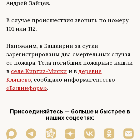
Андрей Зайцев.
В случае происшествия звонить по номеру
101 или 112.
Напомним, в Башкирии за сутки
зарегистрированы два смертельных случая
от пожара. Тела погибших пожарные нашли
в
селе Киргиз-Мияки
и в
деревне
Кляшево
, сообщало информагентство
«Башинформ»
.
Присоединяйтесь — больше и быстрее в
наших соцсетях: