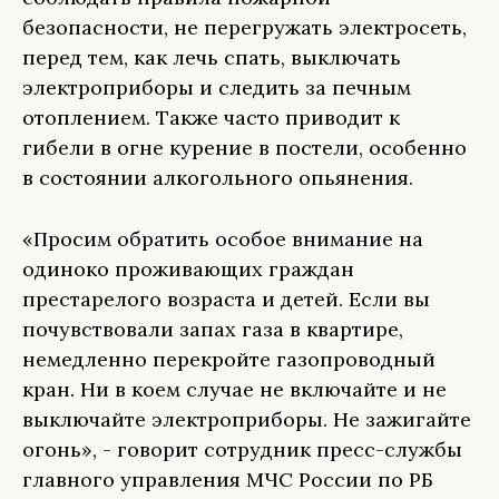
безопасности, не перегружать электросеть,
перед тем, как лечь спать, выключать
электроприборы и следить за печным
отоплением. Также часто приводит к
гибели в огне курение в постели, особенно
в состоянии алкогольного опьянения.
«Просим обратить особое внимание на
одиноко проживающих граждан
престарелого возраста и детей. Если вы
почувствовали запах газа в квартире,
немедленно перекройте газопроводный
кран. Ни в коем случае не включайте и не
выключайте электроприборы. Не зажигайте
огонь», - говорит сотрудник пресс-службы
главного управления МЧС России по РБ