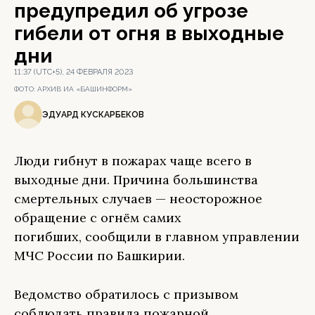
предупредил об угрозе
гибели от огня в выходные
дни
11:37 (UTC+5), 24 ФЕВРАЛЯ 2023
ФОТО:
АРХИВ ИА «БАШИНФОРМ»
ЭДУАРД КУСКАРБЕКОВ
Люди гибнут в пожарах чаще всего в
выходные дни. Причина большинства
смертельных случаев — неосторожное
обращение с огнём самих
погибших, сообщили в главном управлении
МЧС России по Башкирии.
Ведомство обратилось с призывом
соблюдать правила пожарной