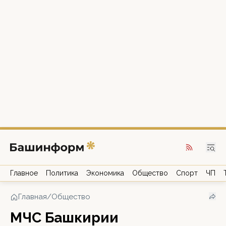
Главное
Политика
Экономика
Общество
Спорт
ЧП
Главная
/
Общество
МЧС Башкирии