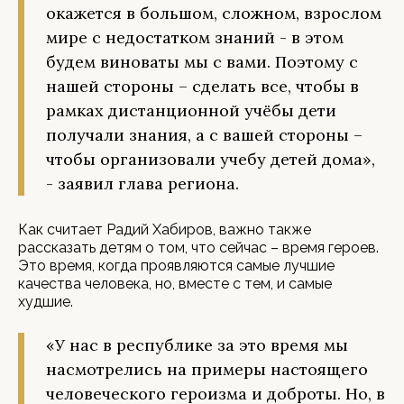
окажется в большом, сложном, взрослом
мире с недостатком знаний - в этом
будем виноваты мы с вами. Поэтому с
нашей стороны – сделать все, чтобы в
рамках дистанционной учёбы дети
получали знания, а с вашей стороны –
чтобы организовали учебу детей дома»,
- заявил глава региона.
Как считает Радий Хабиров, важно также
рассказать детям о том, что сейчас – время героев.
Это время, когда проявляются самые лучшие
качества человека, но, вместе с тем, и самые
худшие.
«У нас в республике за это время мы
насмотрелись на примеры настоящего
человеческого героизма и доброты. Но, в