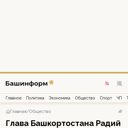
Главное
Политика
Экономика
Общество
Спорт
ЧП
Главная
/
Общество
Глава Башкортостана Радий