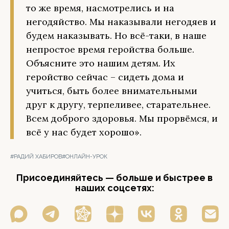
то же время, насмотрелись и на
негодяйство. Мы наказывали негодяев и
будем наказывать. Но всё-таки, в наше
непростое время геройства больше.
Объясните это нашим детям. Их
геройство сейчас – сидеть дома и
учиться, быть более внимательными
друг к другу, терпеливее, старательнее.
Всем доброго здоровья. Мы прорвёмся, и
всё у нас будет хорошо».
#РАДИЙ ХАБИРОВ
#ОНЛАЙН-УРОК
Присоединяйтесь — больше и быстрее в
наших соцсетях: