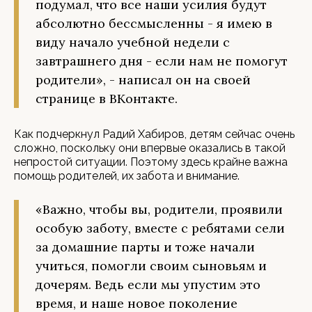
подумал, что все наши усилия будут
абсолютно бессмысленны - я имею в
виду начало учебной недели с
завтрашнего дня - если нам не помогут
родители», - написал он на своей
странице в ВКонтакте.
Как подчеркнул Радий Хабиров, детям сейчас очень
сложно, поскольку они впервые оказались в такой
непростой ситуации. Поэтому здесь крайне важна
помощь родителей, их забота и внимание.
«Важно, чтобы вы, родители, проявили
особую заботу, вместе с ребятами сели
за домашние парты и тоже начали
учиться, помогли своим сыновьям и
дочерям. Ведь если мы упустим это
время, и наше новое поколение