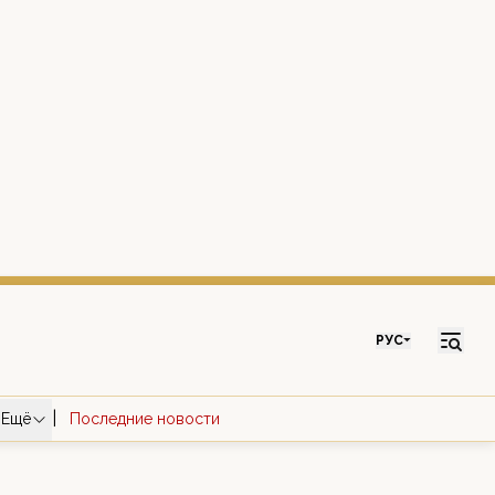
РУС
|
Ещё
Последние новости