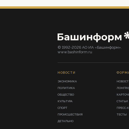
© 1992-2026 АО ИА «Башинформ».
www.bashinform.ru
НОВОСТИ
ФОРМ
ЭКОНОМИКА
НОВОСТ
ПОЛИТИКА
ЛОНГР
ОБЩЕСТВО
КАРТОЧ
КУЛЬТУРА
СТАТЬИ
СПОРТ
ПРЕСС-
ПРОИСШЕСТВИЯ
ТЕСТЫ
ДЕТАЛЬНО