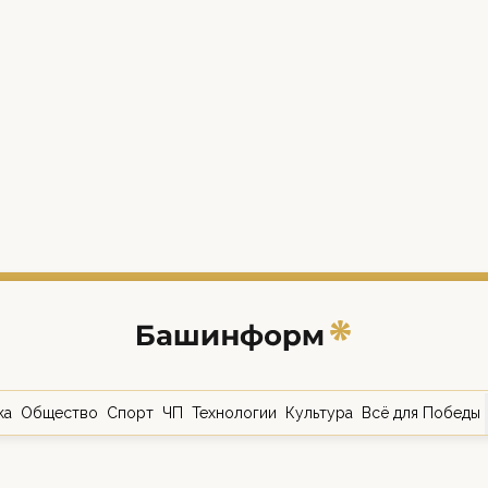
ка
Общество
Спорт
ЧП
Технологии
Культура
Всё для Победы