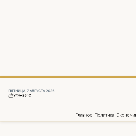
ПЯТНИЦА, 7 АВГУСТА 2026
УФА
+25 °С
Главное
Политика
Экономи