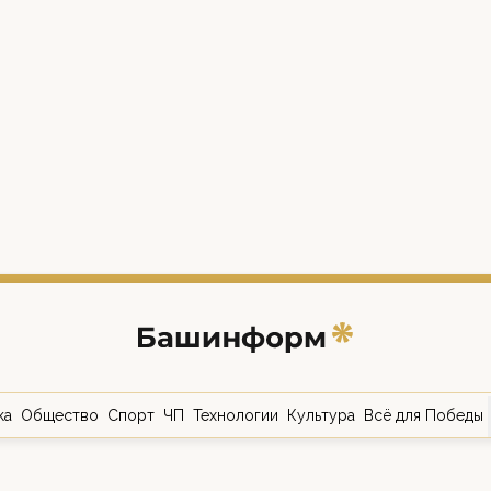
ка
Общество
Спорт
ЧП
Технологии
Культура
Всё для Победы