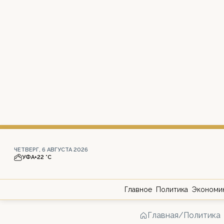
ЧЕТВЕРГ, 6 АВГУСТА 2026
УФА
+22 °С
Главное
Политика
Экономи
Главная
/
Политика