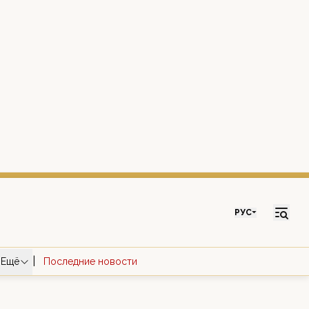
РУС
|
Ещё
Последние новости