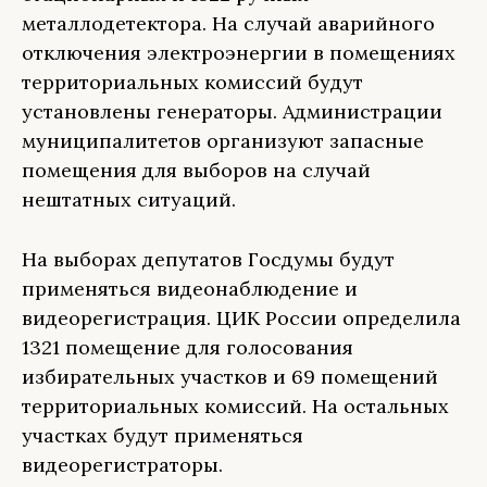
металлодетектора. На случай аварийного
отключения электроэнергии в помещениях
территориальных комиссий будут
установлены генераторы. Администрации
муниципалитетов организуют запасные
помещения для выборов на случай
нештатных ситуаций.
На выборах депутатов Госдумы будут
применяться видеонаблюдение и
видеорегистрация. ЦИК России определила
1321 помещение для голосования
избирательных участков и 69 помещений
территориальных комиссий. На остальных
участках будут применяться
видеорегистраторы.