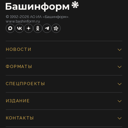
© 1992-2026 АО ИА «Башинформ».
www.bashinform.ru
НОВОСТИ
ФОРМАТЫ
СПЕЦПРОЕКТЫ
ИЗДАНИЕ
КОНТАКТЫ