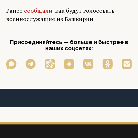
Ранее
сообщали
, как будут голосовать
военнослужащие из Башкирии.
Присоединяйтесь — больше и быстрее в
наших соцсетях: