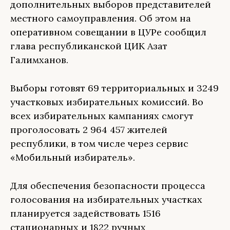
дополнительных выборов представителей
местного самоуправления. Об этом на
оперативном совещании в ЦУРе сообщил
глава республиканской ЦИК Азат
Галимханов.
Выборы готовят 69 территориальных и 3249
участковых избирательных комиссий. Во
всех избирательных кампаниях смогут
проголосовать 2 964 457 жителей
республики, в том числе через сервис
«Мобильный избиратель».
Для обеспечения безопасности процесса
голосования на избирательных участках
планируется задействовать 1516
стационарных и 1822 ручных