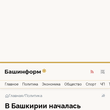
Главное
Политика
Экономика
Общество
Спорт
ЧП
Главная
/
Политика
В Башкирии началась