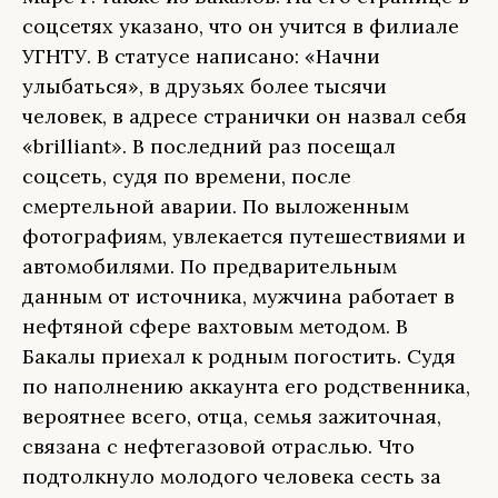
соцсетях указано, что он учится в филиале
УГНТУ. В статусе написано: «Начни
улыбаться», в друзьях более тысячи
человек, в адресе странички он назвал себя
«brilliant». В последний раз посещал
соцсеть, судя по времени, после
смертельной аварии. По выложенным
фотографиям, увлекается путешествиями и
автомобилями. По предварительным
данным от источника, мужчина работает в
нефтяной сфере вахтовым методом. В
Бакалы приехал к родным погостить. Судя
по наполнению аккаунта его родственника,
вероятнее всего, отца, семья зажиточная,
связана с нефтегазовой отраслью. Что
подтолкнуло молодого человека сесть за