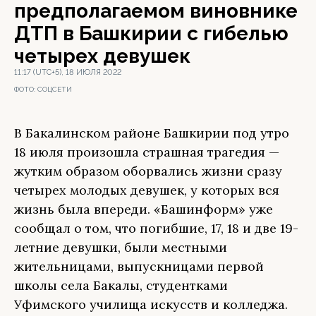
предполагаемом виновнике
ДТП в Башкирии с гибелью
четырех девушек
11:17 (UTC+5), 18 ИЮЛЯ 2022
ФОТО:
СОЦСЕТИ
В Бакалинском районе Башкирии под утро
18 июля произошла страшная трагедия —
жутким образом оборвались жизни сразу
четырех молодых девушек, у которых вся
жизнь была впереди. «Башинформ» уже
сообщал о том, что погибшие, 17, 18 и две 19-
летние девушки, были местными
жительницами, выпускницами первой
школы села Бакалы, студентками
Уфимского училища искусств и колледжа.