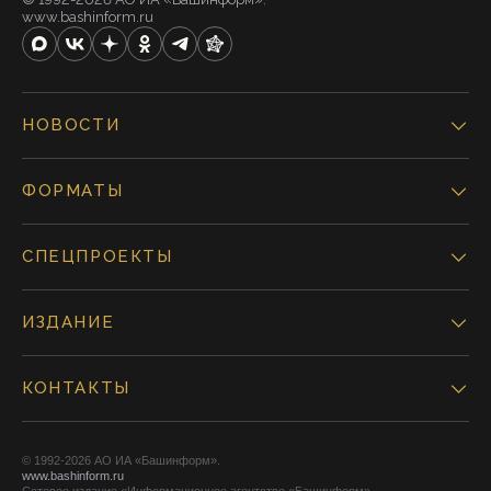
www.bashinform.ru
НОВОСТИ
ФОРМАТЫ
СПЕЦПРОЕКТЫ
ИЗДАНИЕ
КОНТАКТЫ
© 1992-2026 АО ИА «Башинформ».
www.bashinform.ru