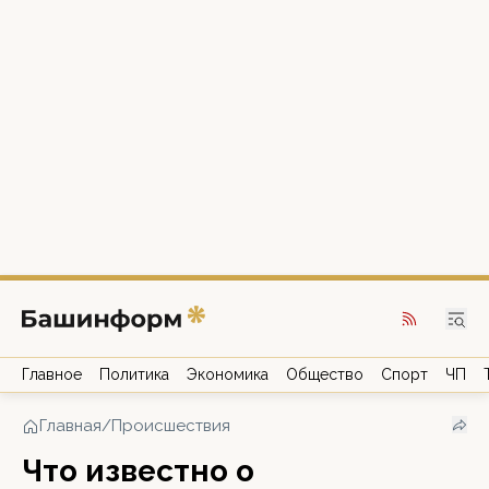
Главное
Политика
Экономика
Общество
Спорт
ЧП
Главная
/
Происшествия
Что известно о