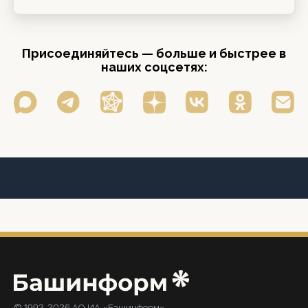
Присоединяйтесь — больше и быстрее в
наших соцсетях:
© 1992-2026 АО ИА «Башинформ».