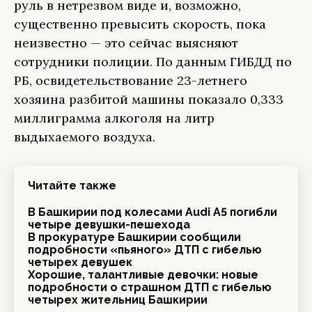
руль в нетрезвом виде и, возможно,
существенно превысить скорость, пока
неизвестно — это сейчас выясняют
сотрудники полиции. По данным ГИБДД по
РБ, освидетельствование 23-летнего
хозяина разбитой машины показало 0,333
миллиграмма алкоголя на литр
выдыхаемого воздуха.
Читайте также
В Башкирии под колесами Audi A5 погибли
четыре девушки-пешехода
В прокуратуре Башкирии сообщили
подробности «пьяного» ДТП с гибелью
четырех девушек
Хорошие, талантливые девочки: новые
подробности о страшном ДТП с гибелью
четырех жительниц Башкирии