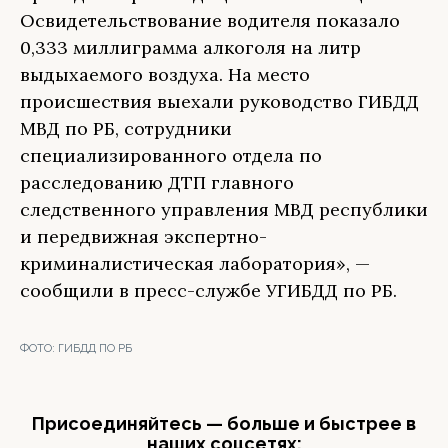
Освидетельствование водителя показало
0,333 миллиграмма алкоголя на литр
выдыхаемого воздуха. На место
происшествия выехали руководство ГИБДД
МВД по РБ, сотрудники
специализированного отдела по
расследованию ДТП главного
следственного управления МВД республики
и передвижная экспертно-
криминалистическая лаборатория», —
сообщили в пресс-службе УГИБДД по РБ.
ФОТО:
ГИБДД ПО РБ
Присоединяйтесь — больше и быстрее в
наших соцсетях: