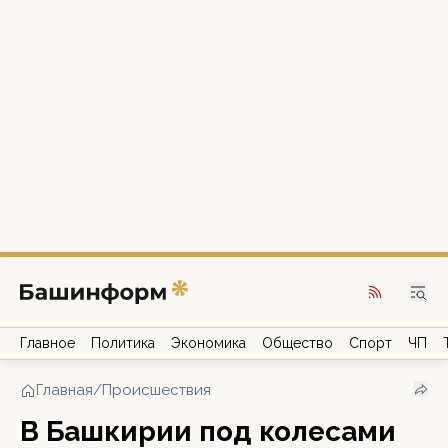
Главное
Политика
Экономика
Общество
Спорт
ЧП
Главная
/
Происшествия
В Башкирии под колесами