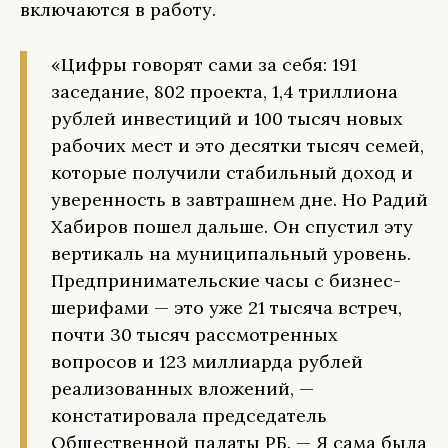
включаются в работу.
«Цифры говорят сами за себя: 191
заседание, 802 проекта, 1,4 триллиона
рублей инвестиций и 100 тысяч новых
рабочих мест и это десятки тысяч семей,
которые получили стабильный доход и
уверенность в завтрашнем дне. Но Радий
Хабиров пошел дальше. Он спустил эту
вертикаль на муниципальный уровень.
Предпринимательские часы с бизнес-
шерифами — это уже 21 тысяча встреч,
почти 30 тысяч рассмотренных
вопросов и 123 миллиарда рублей
реализованных вложений, —
констатировала председатель
Общественной палаты РБ. — Я сама была