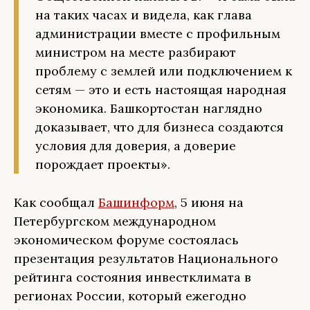
на таких часах и видела, как глава
администрации вместе с профильным
министром на месте разбирают
проблему с землей или подключением к
сетям — это и есть настоящая народная
экономика. Башкортостан наглядно
доказывает, что для бизнеса создаются
условия для доверия, а доверие
порождает проекты».
Как сообщал
Башинформ
, 5 июня на
Петербургском международном
экономическом форуме состоялась
презентация результатов Национального
рейтинга состояния инвестклимата в
регионах России, который ежегодно