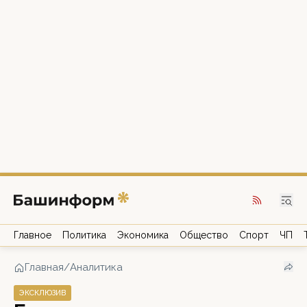
Главное
Политика
Экономика
Общество
Спорт
ЧП
Главная
/
Аналитика
ЭКСКЛЮЗИВ