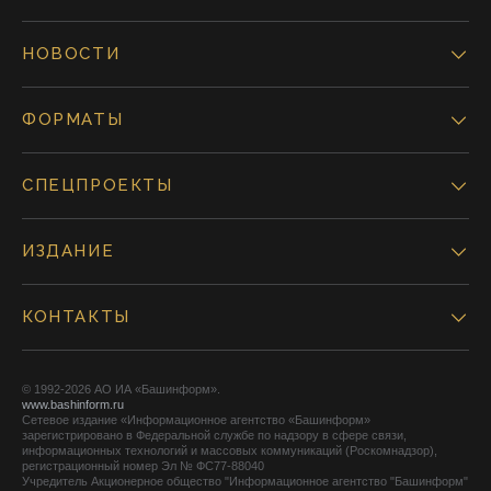
НОВОСТИ
ФОРМАТЫ
СПЕЦПРОЕКТЫ
ИЗДАНИЕ
КОНТАКТЫ
© 1992-2026 АО ИА «Башинформ».
www.bashinform.ru
Сетевое издание «Информационное агентство «Башинформ»
зарегистрировано в Федеральной службе по надзору в сфере связи,
информационных технологий и массовых коммуникаций (Роскомнадзор),
регистрационный номер Эл № ФС77-88040
Учредитель Акционерное общество "Информационное агентство "Башинформ"