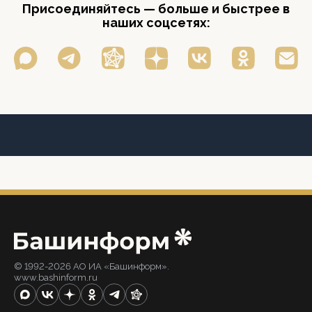
Присоединяйтесь — больше и быстрее в
наших соцсетях:
© 1992-2026 АО ИА «Башинформ».
www.bashinform.ru