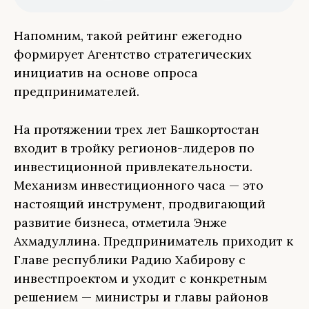
Напомним, такой рейтинг ежегодно
формирует Агентство стратегических
инициатив на основе опроса
предпринимателей.
На протяжении трех лет Башкортостан
входит в тройку регионов-лидеров по
инвестиционной привлекательности.
Механизм инвестиционного часа — это
настоящий инструмент, продвигающий
развитие бизнеса, отметила Энже
Ахмадуллина. Предприниматель приходит к
Главе республики Радию Хабирову с
инвестпроектом и уходит с конкретным
решением — министры и главы районов