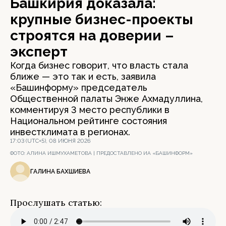
Башкирия доказала:
крупные бизнес-проекты
строятся на доверии –
эксперт
Когда бизнес говорит, что власть стала
ближе — это так и есть, заявила
«Башинформу» председатель
Общественной палаты Энже Ахмадуллина,
комментируя 3 место республики в
Национальном рейтинге состояния
инвестклимата в регионах.
17:03 (UTC+5), 08 ИЮНЯ 2026
ФОТО:
АЛИНА ИШМУХАМЕТОВА | ПРЕДОСТАВЛЕНО ИА «БАШИНФОРМ»
ГАЛИНА БАХШИЕВА
Прослушать статью: