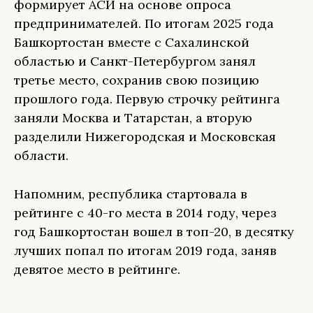
формирует АСИ на основе опроса
предпринимателей. По итогам 2025 года
Башкортостан вместе с Сахалинской
областью и Санкт-Петербургом занял
третье место, сохранив свою позицию
прошлого года. Первую строчку рейтинга
заняли Москва и Татарстан, а вторую
разделили Нижегородская и Московская
области.
Напомним, республика стартовала в
рейтинге с 40-го места в 2014 году, через
год Башкортостан вошел в топ-20, в десятку
лучших попал по итогам 2019 года, заняв
девятое место в рейтинге.