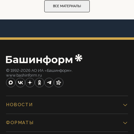
ВСЕ МАТЕРИАЛЫ
© 1992-2026 АО ИА «Башинформ».
www.bashinform.ru
НОВОСТИ
ФОРМАТЫ