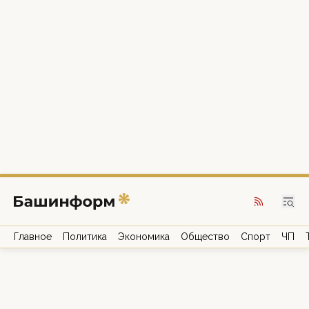
Главное
Политика
Экономика
Общество
Спорт
ЧП