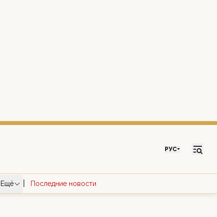
РУС
|
Ещё
Последние новости