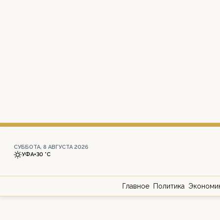
СУББОТА, 8 АВГУСТА 2026
УФА
+30 °С
Главное
Политика
Экономи