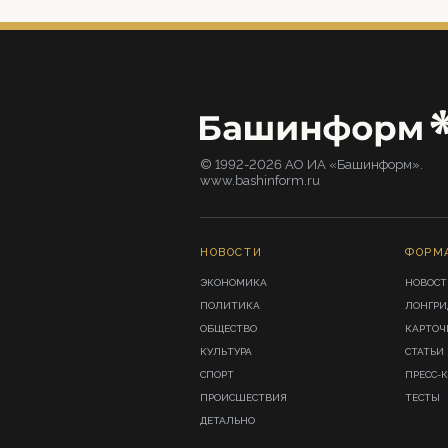
© 1992-2026 АО ИА «Башинформ».
www.bashinform.ru
НОВОСТИ
ФОРМ
ЭКОНОМИКА
НОВОСТ
ПОЛИТИКА
ЛОНГР
ОБЩЕСТВО
КАРТОЧ
КУЛЬТУРА
СТАТЬИ
СПОРТ
ПРЕСС-
ПРОИСШЕСТВИЯ
ТЕСТЫ
ДЕТАЛЬНО