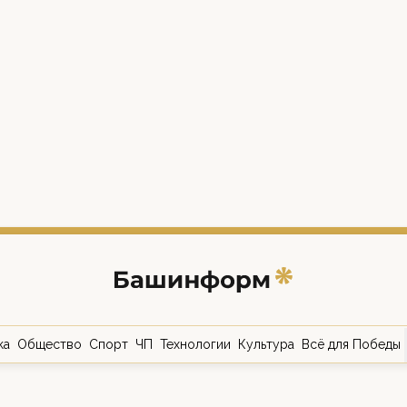
ка
Общество
Спорт
ЧП
Технологии
Культура
Всё для Победы