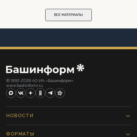
ВСЕ МАТЕРИАЛЫ
© 1992-2026 АО ИА «Башинформ».
www.bashinform.ru
НОВОСТИ
ФОРМАТЫ