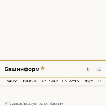
Главное
Политика
Экономика
Общество
Спорт
ЧП
Главная
/
воздушное сообщение