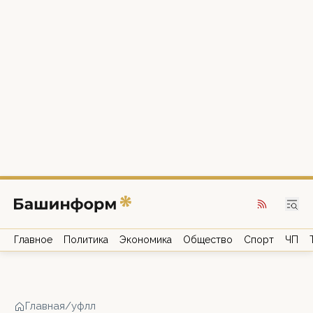
Главное
Политика
Экономика
Общество
Спорт
ЧП
Главная
/
уфлл