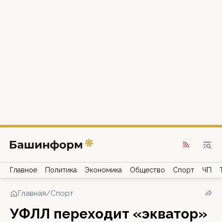
Главное
Политика
Экономика
Общество
Спорт
ЧП
Главная
/
Спорт
УФЛЛ переходит «экватор»