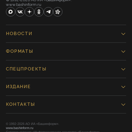
www.bashinform.ru
НОВОСТИ
ФОРМАТЫ
СПЕЦПРОЕКТЫ
ИЗДАНИЕ
КОНТАКТЫ
© 1992-2026 АО ИА «Башинформ».
www.bashinform.ru