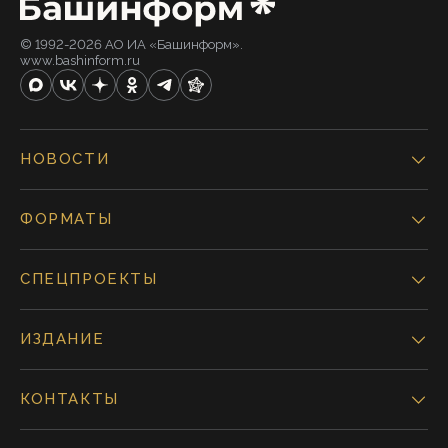
© 1992-2026 АО ИА «Башинформ».
www.bashinform.ru
НОВОСТИ
ФОРМАТЫ
СПЕЦПРОЕКТЫ
ИЗДАНИЕ
КОНТАКТЫ