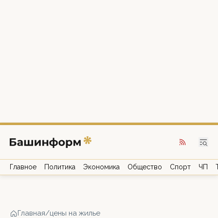
Главное
Политика
Экономика
Общество
Спорт
ЧП
Главная
/
цены на жилье